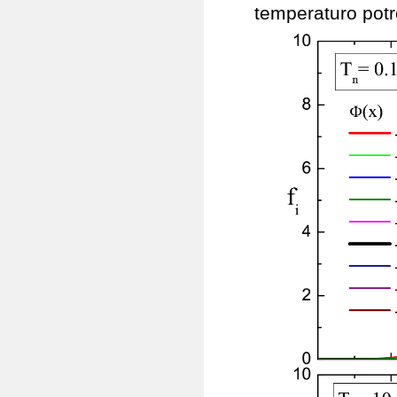
temperaturo potr