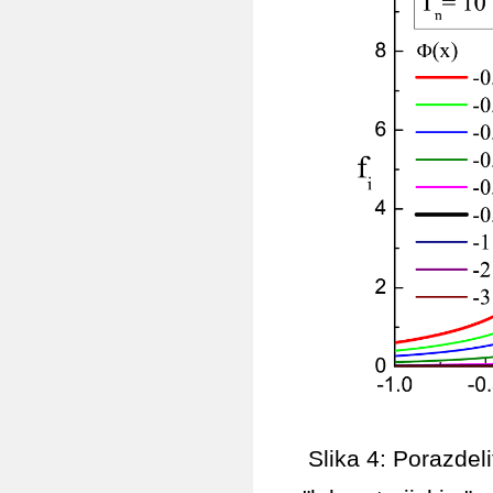
Slika 4: Porazdeli