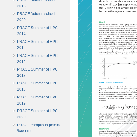
2018
PRACE Autumn school
2020
PRACE Summer of HPC
2014
PRACE Summer of HPC
2015
PRACE Summer of HPC
2016
PRACE Summer of HPC
2017
PRACE Summer of HPC
2018
PRACE Summer of HPC
2019
PRACE Summer of HPC
2020
PRACE campus in poletna
šola HPC