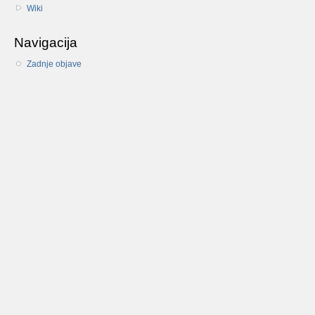
Wiki
Navigacija
Zadnje objave