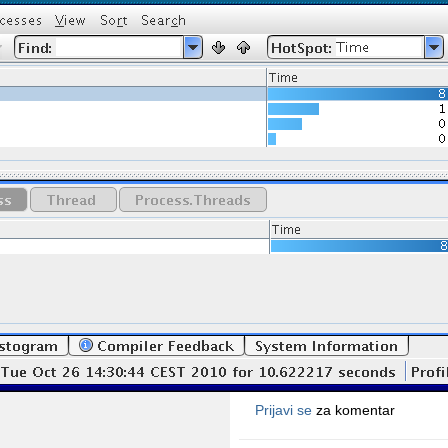
Prijavi se
za komentar